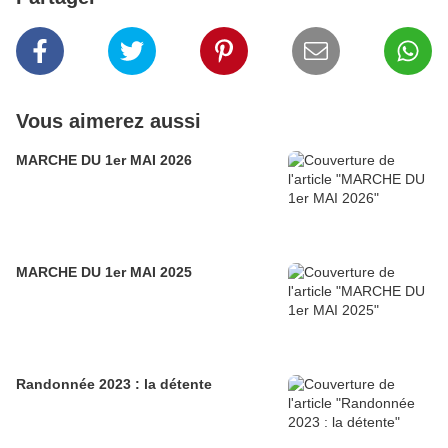
Vous aimerez aussi
MARCHE DU 1er MAI 2026
MARCHE DU 1er MAI 2025
Randonnée 2023 : la détente