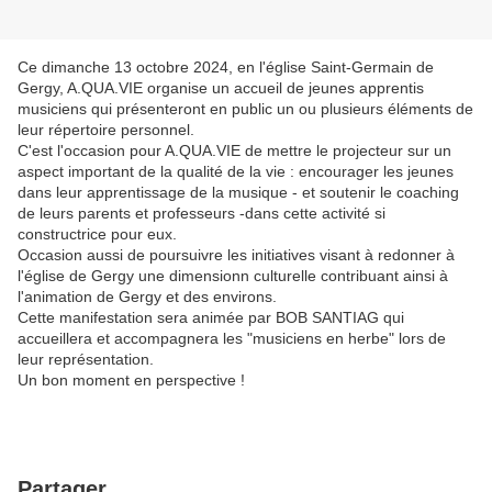
Ce dimanche 13 octobre 2024, en l'église Saint-Germain de
Gergy, A.QUA.VIE organise un accueil de jeunes apprentis
musiciens qui présenteront en public un ou plusieurs éléments de
leur répertoire personnel.
C'est l'occasion pour A.QUA.VIE de mettre le projecteur sur un
aspect important de la qualité de la vie : encourager les jeunes
dans leur apprentissage de la musique - et soutenir le coaching
de leurs parents et professeurs -dans cette activité si
constructrice pour eux.
Occasion aussi de poursuivre les initiatives visant à redonner à
l'église de Gergy une dimensionn culturelle contribuant ainsi à
l'animation de Gergy et des environs.
Cette manifestation sera animée par BOB SANTIAG qui
accueillera et accompagnera les "musiciens en herbe" lors de
leur représentation.
Un bon moment en perspective !
Partager