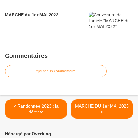
MARCHE du 1er MAI 2022
Commentaires
Ajouter un commentaire
< Randonnée 2023 : la
MARCHE DU 1er MAI 2025
détente
>
Hébergé par Overblog