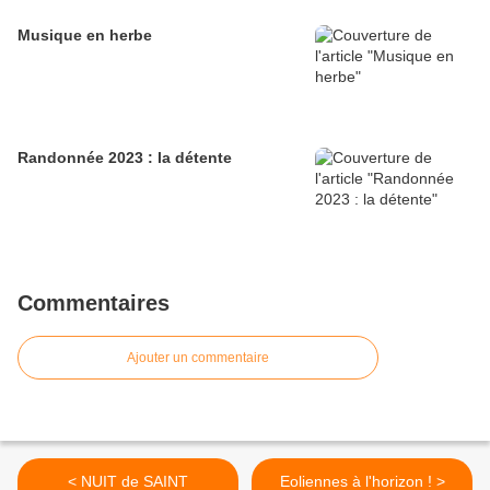
Musique en herbe
Randonnée 2023 : la détente
Commentaires
Ajouter un commentaire
< NUIT de SAINT
Eoliennes à l'horizon ! >