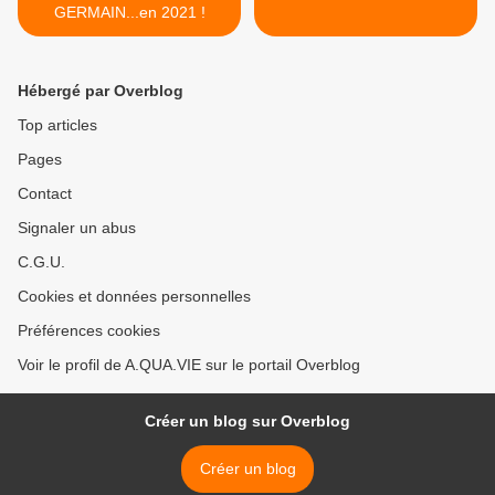
GERMAIN...en 2021 !
Hébergé par Overblog
Top articles
Pages
Contact
Signaler un abus
C.G.U.
Cookies et données personnelles
Préférences cookies
Voir le profil de A.QUA.VIE sur le portail Overblog
Créer un blog sur Overblog
Créer un blog