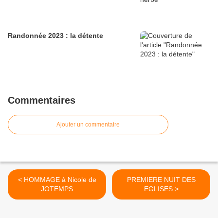
Randonnée 2023 : la détente
Commentaires
Ajouter un commentaire
< HOMMAGE à Nicole de
PREMIERE NUIT DES
JOTEMPS
EGLISES >