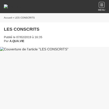
MENU
Accueil
» LES CONSCRITS
LES CONSCRITS
Publié le 07/02/2019 à 16:35
Par
A.QUA.VIE