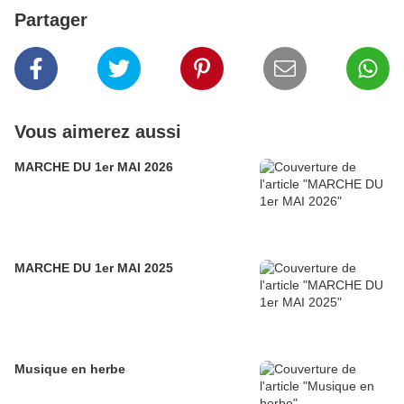
Partager
Vous aimerez aussi
MARCHE DU 1er MAI 2026
MARCHE DU 1er MAI 2025
Musique en herbe